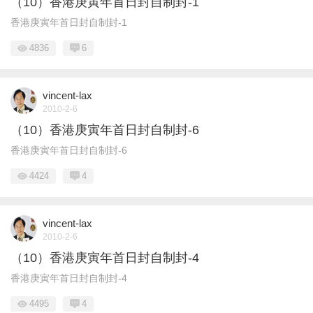
（10）香港庚寅年首日封自制封-1
香港庚寅年首日封自制封-1
4836
6
vincent-lax
2010-2-6
（10）香港庚寅年首日封自制封-6
香港庚寅年首日封自制封-6
4424
4
vincent-lax
2010-2-6
（10）香港庚寅年首日封自制封-4
香港庚寅年首日封自制封-4
4495
4