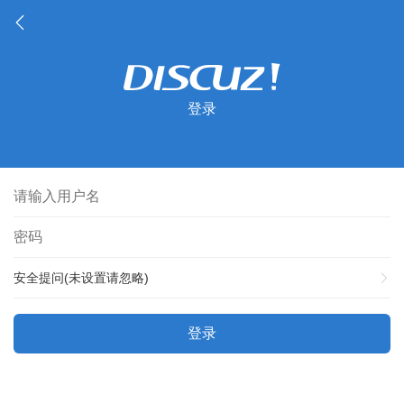
登录
安全提问(未设置请忽略)
登录