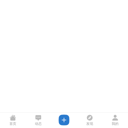
首页
动态
发现
我的