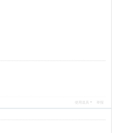
使用道具
举报