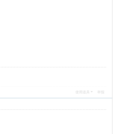
使用道具
举报