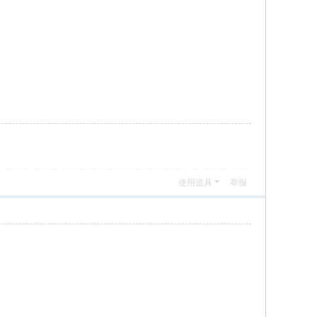
使用道具
举报