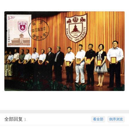
全部回复
看全部
倒序浏览
1