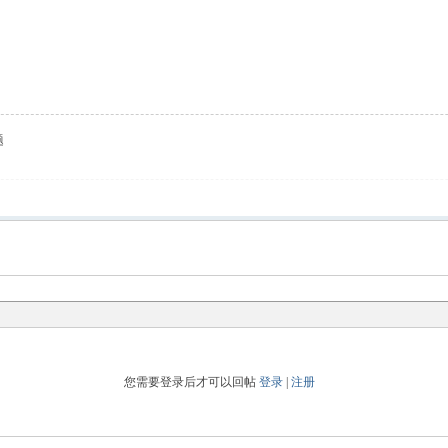
题
您需要登录后才可以回帖
登录
|
注册