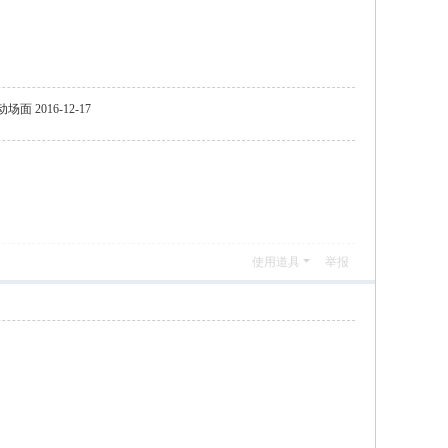
2016-12-17
使用道具
举报