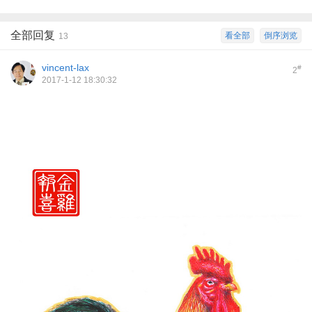
全部回复
看全部
倒序浏览
13
vincent-lax
#
2
2017-1-12 18:30:32