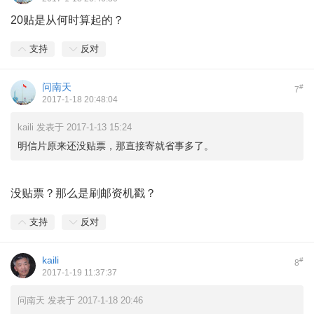
20贴是从何时算起的？
支持
反对
问南天
#
7
2017-1-18 20:48:04
kaili 发表于 2017-1-13 15:24
明信片原来还没贴票，那直接寄就省事多了。
没贴票？那么是刷邮资机戳？
支持
反对
kaili
#
8
2017-1-19 11:37:37
问南天 发表于 2017-1-18 20:46