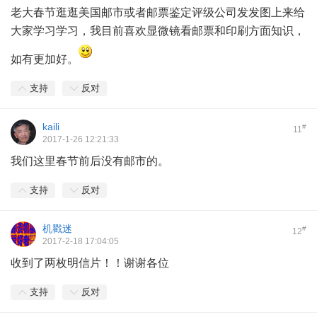
老大春节逛逛美国邮市或者邮票鉴定评级公司发发图上来给
大家学习学习，我目前喜欢显微镜看邮票和印刷方面知识，
如有更加好。
支持
反对
kaili
#
11
2017-1-26 12:21:33
我们这里春节前后没有邮市的。
支持
反对
机戳迷
#
12
2017-2-18 17:04:05
收到了两枚明信片！！谢谢各位
支持
反对