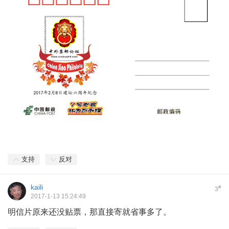
支持
反对
kaili
#
3
2017-1-13 15:24:49
明信片原来还没贴票，那直接寄就省事多了。