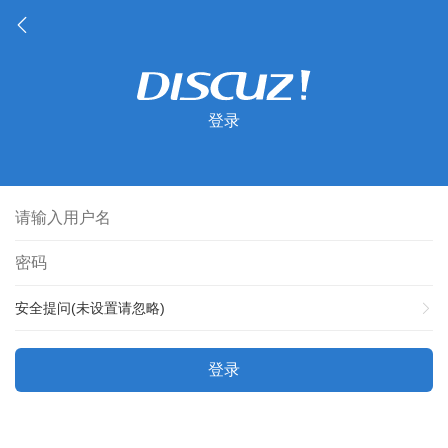
登录
安全提问(未设置请忽略)
登录