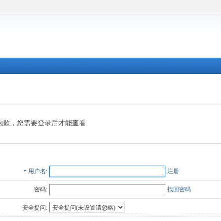
抱歉，您需要登录后才能查看
用户名
注册
密码:
找回密码
安全提问: