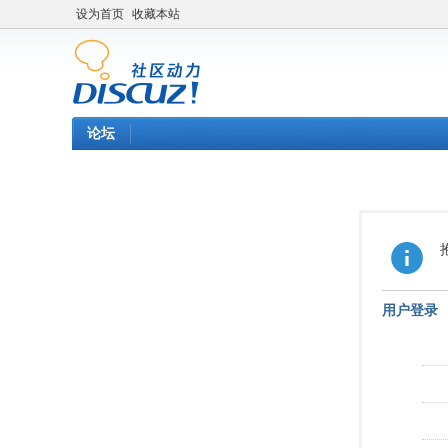
设为首页
收藏本站
论坛
用户登录