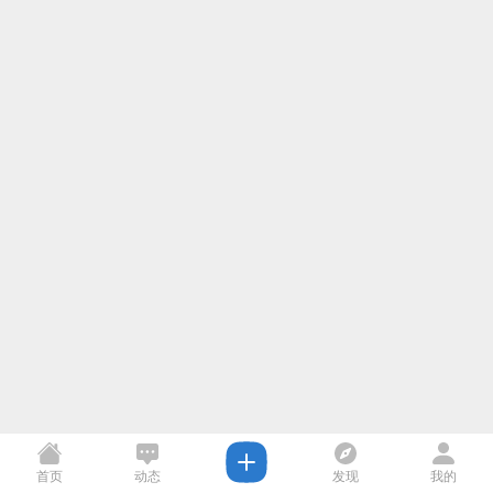
首页
动态
发现
我的