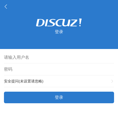
登录
安全提问(未设置请忽略)
登录