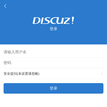
登录
安全提问(未设置请忽略)
登录